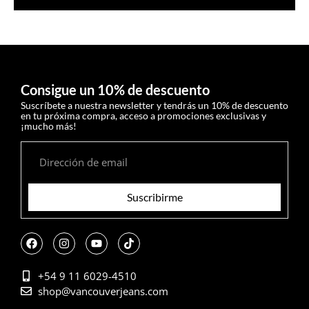
Consigue un 10% de descuento
Suscríbete a nuestra newsletter y tendrás un 10% de descuento
en tu próxima compra, acceso a promociones exclusivas y
¡mucho más!
Suscribirme
+54 9 11 6029-4510
shop@vancouverjeans.com