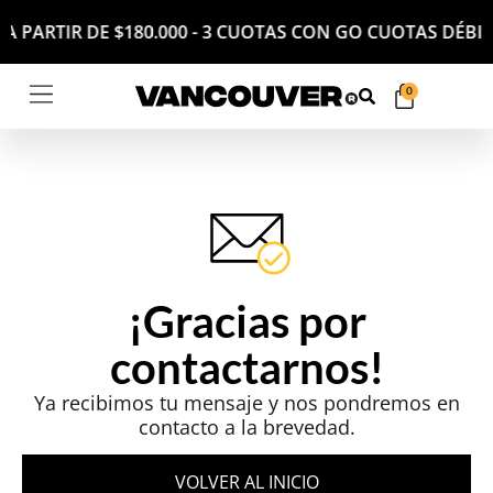
RÉS A PARTIR DE $180.000 - 3 CUOTAS CON GO CUOTAS D
0
¡Gracias por
contactarnos!
Ya recibimos tu mensaje y nos pondremos en
contacto a la brevedad.
VOLVER AL INICIO