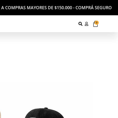
A COMPRAS MAYORES DE $150.000 - COMPRÁ SEGURO CON 
0