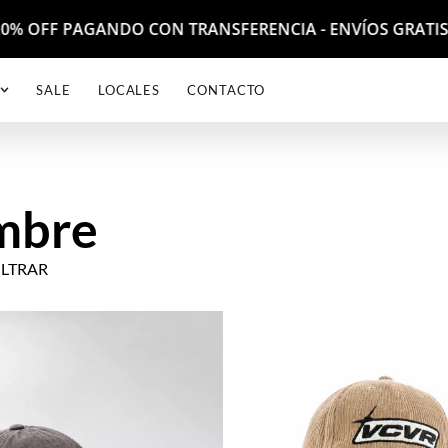
mbre
 10% OFF PAGANDO CON TRANSFERENCIA - ENVÍOS GRATIS 
ILTRAR
SALE
LOCALES
CONTACTO