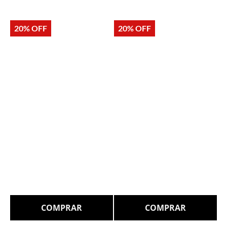
20% OFF
20% OFF
COMPRAR
COMPRAR