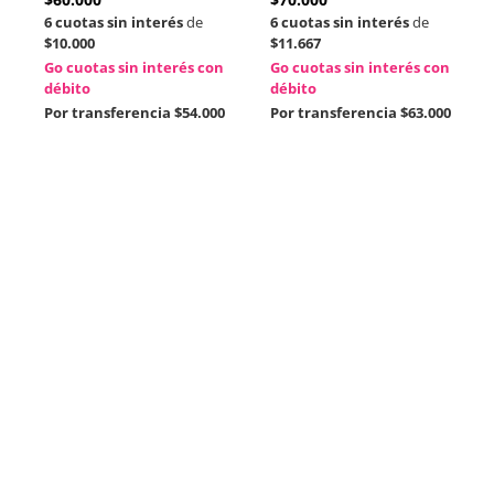
6 cuotas sin interés
de
6 cuotas sin interés
de
$10.000
$11.667
Go cuotas sin interés con
Go cuotas sin interés con
débito
débito
Por transferencia
$54.000
Por transferencia
$63.000