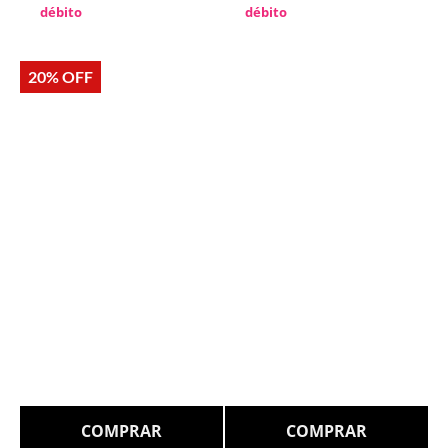
débito
débito
20% OFF
COMPRAR
COMPRAR