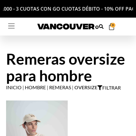
000 - 3 CUOTAS CON GO CUOTAS DÉBITO - 10% OFF PAGAN
0
Remeras oversize
para hombre
INICIO
|
HOMBRE
|
REMERAS
|
OVERSIZE
FILTRAR