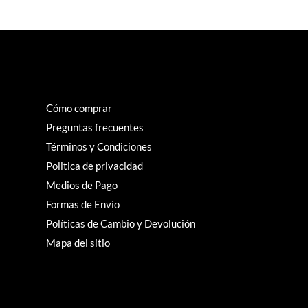
Cómo comprar
Preguntas frecuentes
Términos y Condiciones
Politica de privacidad
Medios de Pago
Formas de Envío
Políticas de Cambio y Devolución
Mapa del sitio