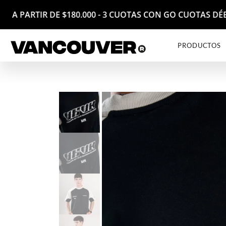
S A PARTIR DE $180.000 - 3 CUOTAS CON GO CUOTAS DÉB
PRODUCTOS