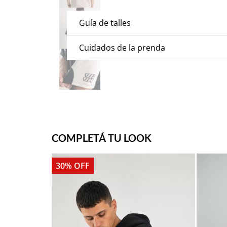
Guía de talles
Cuidados de la prenda
COMPLETÁ TU LOOK
30% OFF