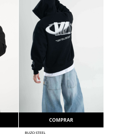
Suscribirme
COMPRAR
BUZO STEEL