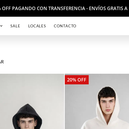
F PAGANDO CON TRANSFERENCIA - ENVÍOS GRATIS A COMPR
SALE
LOCALES
CONTACTO
AR
20% OFF