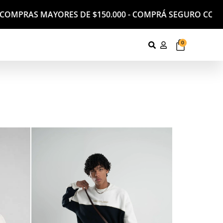
AS MAYORES DE $150.000 - COMPRÁ SEGURO CON MERCADO
0