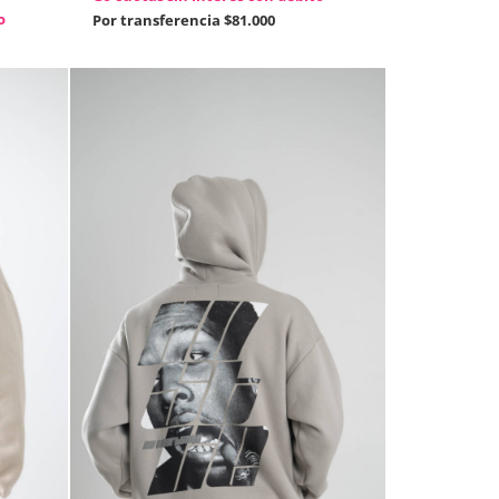
o
Por transferencia
$81.000