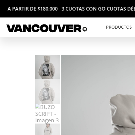
S A PARTIR DE $180.000 - 3 CUOTAS CON GO CUOTAS DÉ
PRODUCTOS