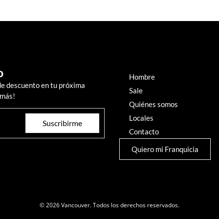
o
Hombre
de descuento en tu próxima
Sale
 más!
Quiénes somos
Locales
Suscribirme
Contacto
Quiero mi Franquicia
© 2026 Vancouver. Todos los derechos reservados.