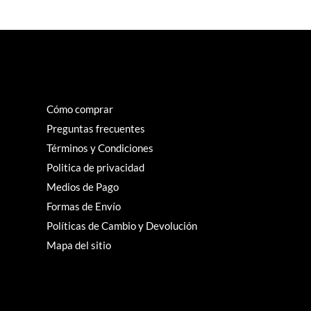
Cómo comprar
Preguntas frecuentes
Términos y Condiciones
Politica de privacidad
Medios de Pago
Formas de Envío
Políticas de Cambio y Devolución
Mapa del sitio