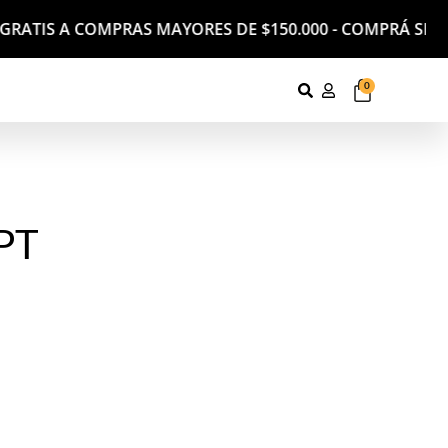
GRATIS A COMPRAS MAYORES DE $150.000 - COMPRÁ SEGUR
0
PT