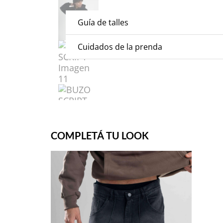
Guía de talles
Cuidados de la prenda
COMPLETÁ TU LOOK