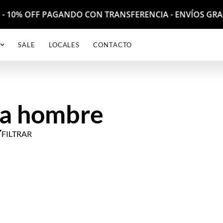
TO - 10% OFF PAGANDO CON TRANSFERENCIA - ENVÍOS GR
SALE
LOCALES
CONTACTO
ra hombre
FILTRAR