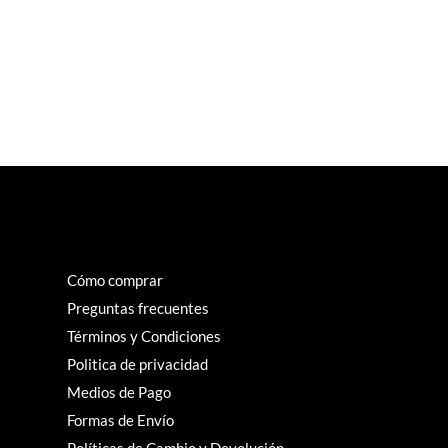
Cómo comprar
Preguntas frecuentes
Términos y Condiciones
Politica de privacidad
Medios de Pago
Formas de Envío