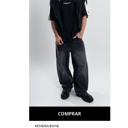
COMPRAR
REMERA BONE