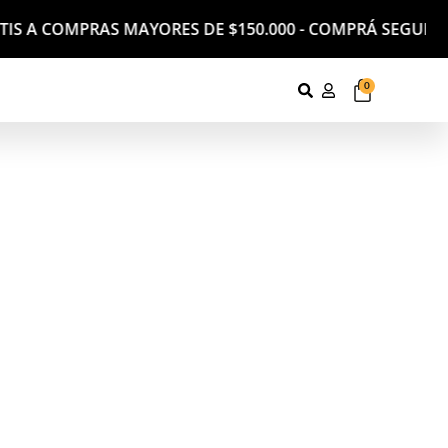
ATIS A COMPRAS MAYORES DE $150.000 - COMPRÁ SEGURO
0