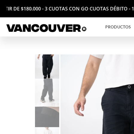
 PARTIR DE $180.000 - 3 CUOTAS CON GO CUOTAS DÉBITO
PRODUCTOS