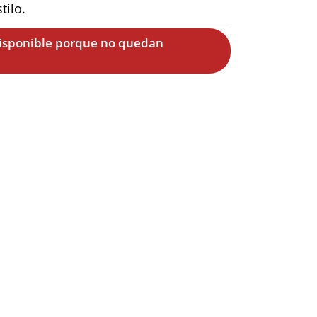
tilo.
disponible porque no quedan