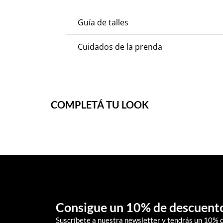
Guía de talles
Cuidados de la prenda
COMPLETÁ TU LOOK
Consigue un 10% de descuent
Suscríbete a nuestra newsletter y tendrás un 10% 