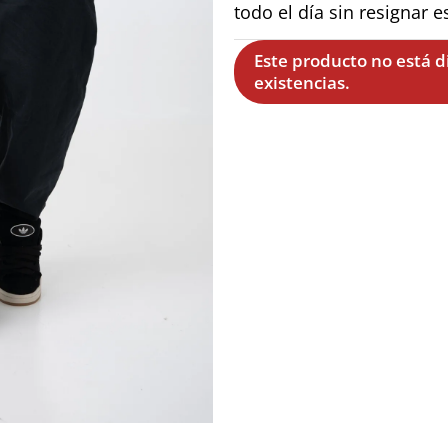
todo el día sin resignar es
Este producto no está 
existencias.