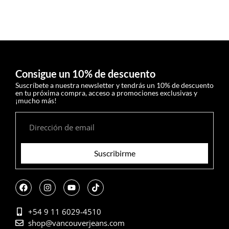
Consigue un 10% de descuento
Suscríbete a nuestra newsletter y tendrás un 10% de descuento
en tu próxima compra, acceso a promociones exclusivas y
¡mucho más!
Suscribirme
+54 9 11 6029-4510
shop@vancouverjeans.com