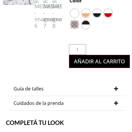
Color
AÑADIR AL CARRITO
Guía de talles
Cuidados de la prenda
COMPLETÁ TU LOOK