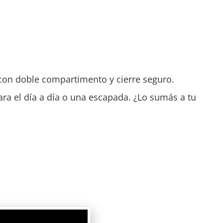
, con doble compartimento y cierre seguro.
ara el día a día o una escapada. ¿Lo sumás a tu