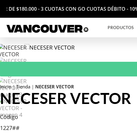
RTIR DE $180.000 - 3 CUOTAS CON GO CUOTAS DÉBITO -
PRODUCTOS
Inicio
|
Tienda
|
NECESER VECTOR
NECESER VECTOR
Código
1227##