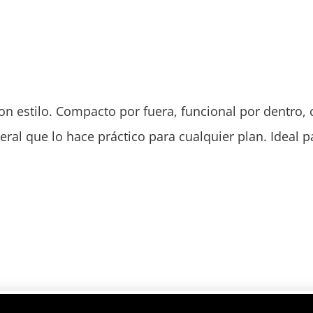
con estilo. Compacto por fuera, funcional por dentro
ral que lo hace práctico para cualquier plan. Ideal p