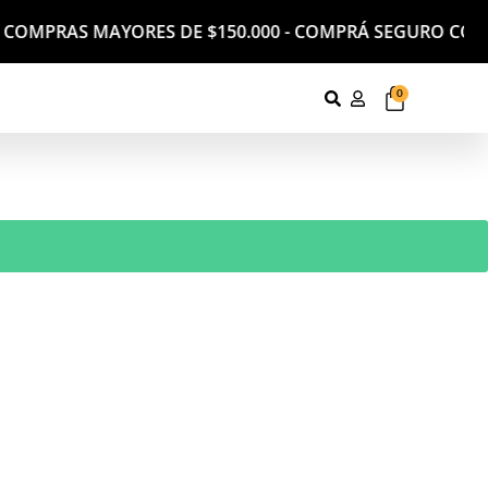
A COMPRAS MAYORES DE $150.000 - COMPRÁ SEGURO CON 
0