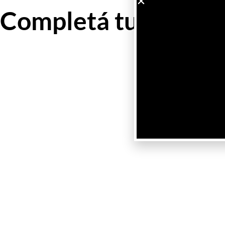
Completá tu look