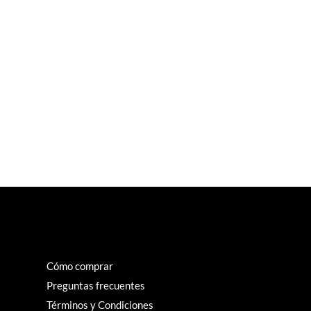
Cómo comprar
Preguntas frecuentes
Términos y Condiciones