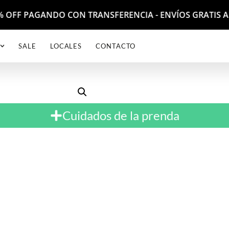
 10% OFF PAGANDO CON TRANSFERENCIA - ENVÍOS GRATIS 
SALE
LOCALES
CONTACTO
Cuidados de la prenda