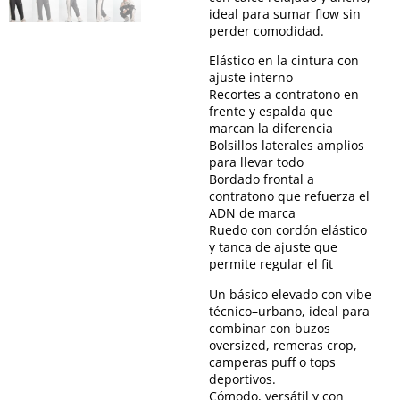
ideal para sumar flow sin
perder comodidad.
Elástico en la cintura con
ajuste interno
Recortes a contratono en
frente y espalda que
marcan la diferencia
Bolsillos laterales amplios
para llevar todo
Bordado frontal a
contratono que refuerza el
ADN de marca
Ruedo con cordón elástico
y tanca de ajuste que
permite regular el fit
Un básico elevado con vibe
técnico–urbano, ideal para
combinar con buzos
oversized, remeras crop,
camperas puff o tops
deportivos.
Cómodo, versátil y con