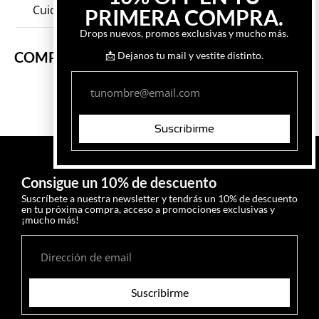
Cuidados de la prenda
PRIMERA COMPRA.
Drops nuevos, promos exclusivas y mucho más.
COMPLETÁ TU LOOK
📩 Dejanos tu mail y vestite distinto.
Suscribirme
Consigue un 10% de descuento
Suscríbete a nuestra newsletter y tendrás un 10% de descuento
en tu próxima compra, acceso a promociones exclusivas y
¡mucho más!
Suscribirme