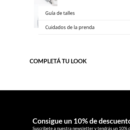
Guía de talles
Cuidados de la prenda
COMPLETÁ TU LOOK
Consigue un 10% de descuent
Suscríbete a nuestra newsletter y tendrás un 10% 