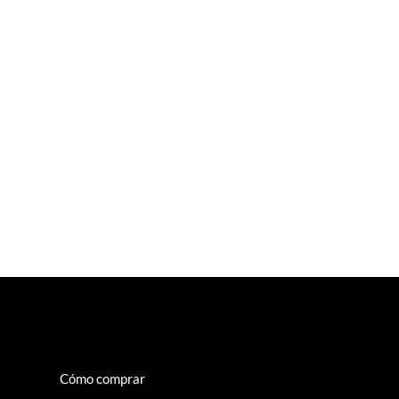
Cómo comprar