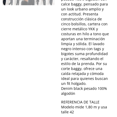
calce baggy, pensado para
un look urbano amplio y
con actitud. Presenta
construcción clásica de
cinco bolsillos, cartera con
cierre metálico YKK y
costuras en hilo a tono que
aportan una terminación
limpia y sólida. El lavado
negro intenso con tags y
bigotes suma profundidad
y carácter, resaltando el
estilo de la prenda. Por su
corte baggy, ofrece una
caída relajada y cómoda
ideal para quienes buscan
un fit holgado.
Denim black pesado 100%
algodón
REFERENCIA DE TALLE
Modelo mide 1,80 m y usa
talle 42