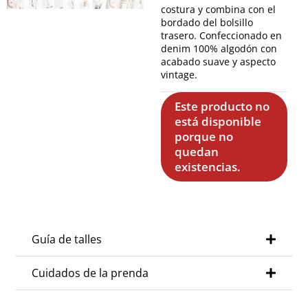
costura y combina con el
bordado del bolsillo
trasero. Confeccionado en
denim 100% algodón con
acabado suave y aspecto
vintage.
Este producto no
está disponible
porque no
quedan
existencias.
Guía de talles
Cuidados de la prenda