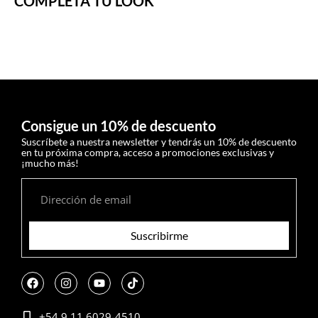
COMPLETÁ TU LOOK
Consigue un 10% de descuento
Suscríbete a nuestra newsletter y tendrás un 10% de descuento
en tu próxima compra, acceso a promociones exclusivas y
¡mucho más!
Suscribirme
+54 9 11 6029-4510