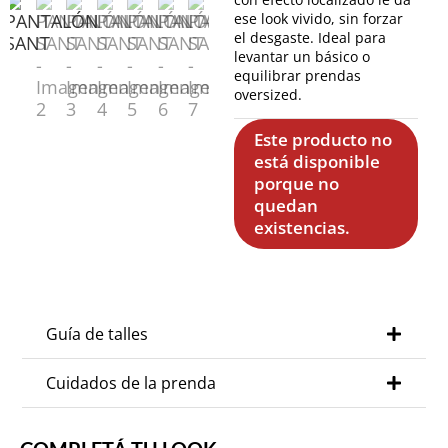
ese look vivido, sin forzar
el desgaste. Ideal para
levantar un básico o
equilibrar prendas
oversized.
Este producto no
está disponible
porque no
quedan
existencias.
Guía de talles
Cuidados de la prenda