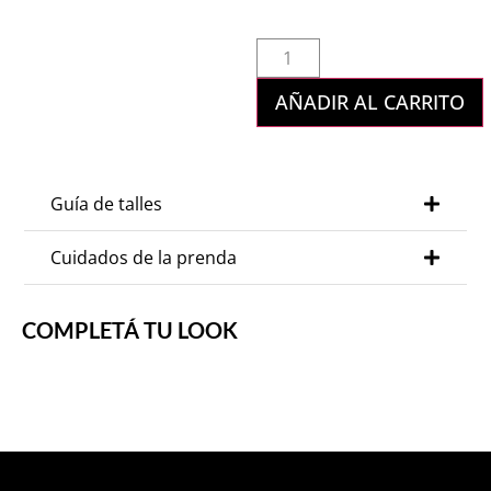
AÑADIR AL CARRITO
Guía de talles
Cuidados de la prenda
COMPLETÁ TU LOOK