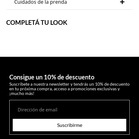
Cuidados de la prenda
COMPLETÁ TU LOOK
Consigue un 10% de descuento
Suscríbete a nuestra newsletter y tendrás un 10% de descuento
en tu próxima compra, acceso a promociones exclusivas y
¡mucho más!
Suscribirme