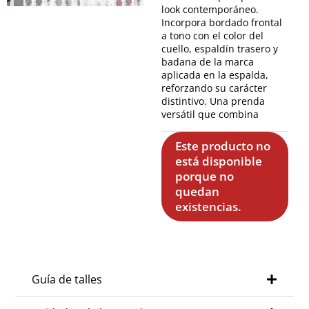
look contemporáneo.
Incorpora bordado frontal
a tono con el color del
cuello, espaldín trasero y
badana de la marca
aplicada en la espalda,
reforzando su carácter
distintivo. Una prenda
versátil que combina
Este producto no
está disponible
porque no
quedan
existencias.
Guía de talles