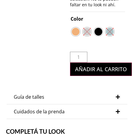
faltar en tu look ni ahí.
Color
AÑADIR AL CARRITO
Guía de talles
Cuidados de la prenda
COMPLETÁ TU LOOK