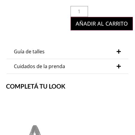
AÑADIR AL CARRITO
Guía de talles
Cuidados de la prenda
COMPLETÁ TU LOOK