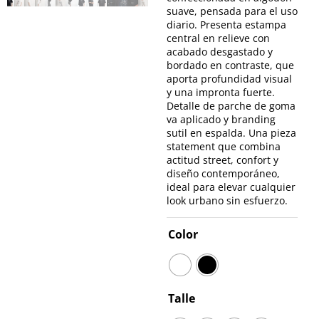
suave, pensada para el uso
diario. Presenta estampa
central en relieve con
acabado desgastado y
bordado en contraste, que
aporta profundidad visual
y una impronta fuerte.
Detalle de parche de goma
va aplicado y branding
sutil en espalda. Una pieza
statement que combina
actitud street, confort y
diseño contemporáneo,
ideal para elevar cualquier
look urbano sin esfuerzo.
Color
Talle